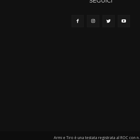
SEGUICI
Armi e Tiro è una testata registrata al ROC con n