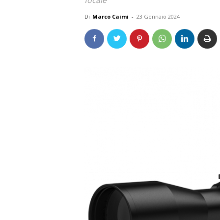
Di
Marco Caimi
-
23 Gennaio 2024