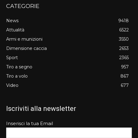
CATEGORIE
News
9418
Attualità
6522
Armi e munizioni
3550
Dimensione caccia
2653
Sport
2365
Tiro a segno
957
Tiro a volo
867
Video
677
Iscriviti alla newsletter
Inserisci la tua Email