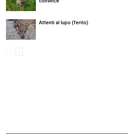
convince
Attenti al lupo (ferito)