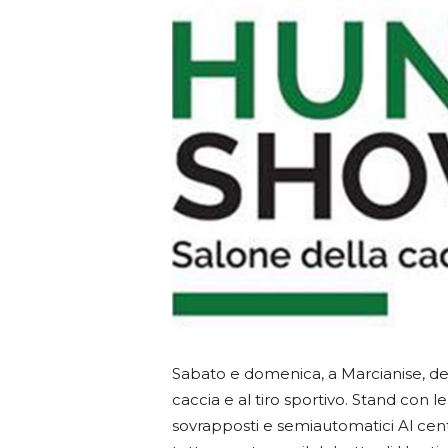
Sabato e domenica, a Marcianise, de
caccia e al tiro sportivo. Stand con l
sovrapposti e semiautomatici
Al cent