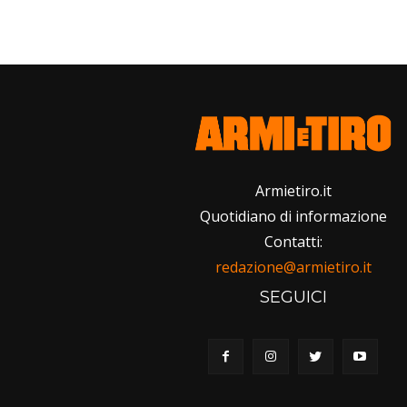
Armietiro.it
Quotidiano di informazione
Contatti:
redazione@armietiro.it
SEGUICI