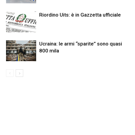
Riordino Uits: è in Gazzetta ufficiale
Ucraina: le armi “sparite” sono quasi
800 mila