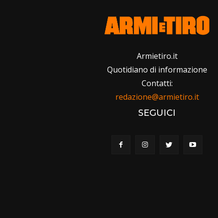
Armietiro.it
Quotidiano di informazione
Contatti:
redazione@armietiro.it
SEGUICI