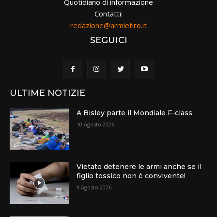
Quotidiano di informazione
Contatti:
redazione@armietiro.it
SEGUICI
ULTIME NOTIZIE
A Bisley parte il Mondiale F-class
10 Agosto 2026
Vietato detenere le armi anche se il
figlio tossico non è convivente!
9 Agosto 2026