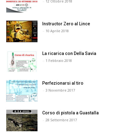
-
12 Ottobre 2018
Instructor Zero al Lince
-
10 Aprile 2018
La ricarica con Della Savia
-
1 Febbraio 2018
Perfezionarsi al tiro
-
3 Novembre 2017
Corso di pistola a Guastalla
-
28 Settembre 2017