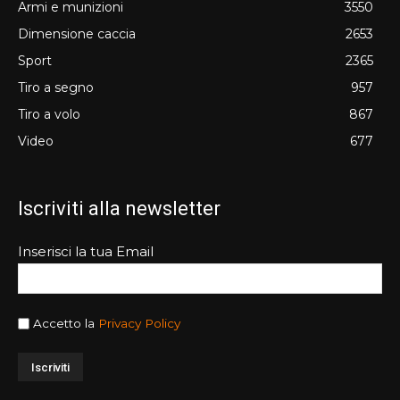
Armi e munizioni
3550
Dimensione caccia
2653
Sport
2365
Tiro a segno
957
Tiro a volo
867
Video
677
Iscriviti alla newsletter
Inserisci la tua Email
Accetto la
Privacy Policy