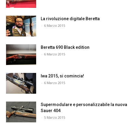
La rivoluzione digitale Beretta
-
6 Marzo 2015
Beretta 690 Black edition
-
6 Marzo 2015
Iwa 2015, si comincia!
-
6 Marzo 2015
Supermodulare e personalizzabile la nuova
Sauer 404
-
5 Marzo 2015