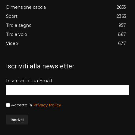
Dimensione caccia
2653
Sport
2365
Tiro a segno
957
Tiro a volo
867
Video
677
Iscriviti alla newsletter
Inserisci la tua Email
Accetto la
Privacy Policy