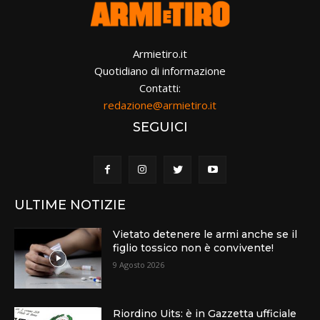
Armietiro.it
Quotidiano di informazione
Contatti:
redazione@armietiro.it
SEGUICI
ULTIME NOTIZIE
Vietato detenere le armi anche se il
figlio tossico non è convivente!
9 Agosto 2026
Riordino Uits: è in Gazzetta ufficiale