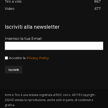
Tiro a volo
867
Video
677
Iscriviti alla newsletter
Inserisci la tua Email
Accetto la
Privacy Policy
Armi e Tiro è una testata registrata al ROC con n. 43179 Copyright -
2024 È vietata la riproduzione, anche solo in parte, di contenuti e
grafica.