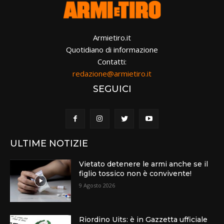
Armietiro.it
Quotidiano di informazione
Contatti:
redazione@armietiro.it
SEGUICI
ULTIME NOTIZIE
Vietato detenere le armi anche se il
figlio tossico non è convivente!
9 Agosto 2026
Riordino Uits: è in Gazzetta ufficiale