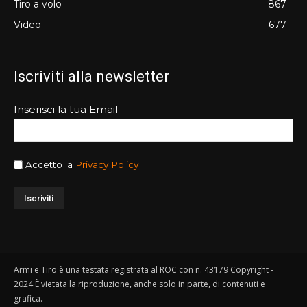
Tiro a volo
867
Video
677
Iscriviti alla newsletter
Inserisci la tua Email
Accetto la
Privacy Policy
Armi e Tiro è una testata registrata al ROC con n. 43179 Copyright -
2024 È vietata la riproduzione, anche solo in parte, di contenuti e
grafica.