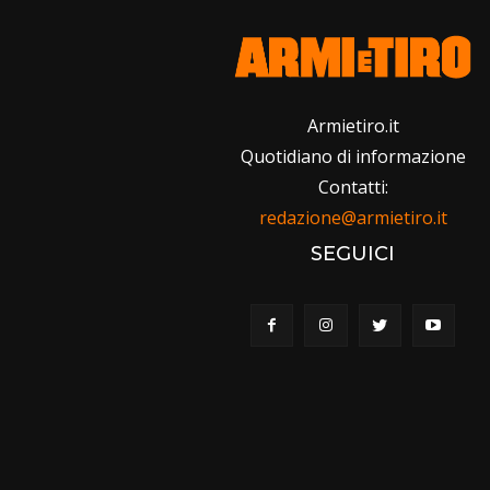
Armietiro.it
Quotidiano di informazione
Contatti:
redazione@armietiro.it
SEGUICI